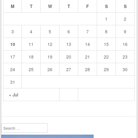
M
T
W
T
F
S
S
1
2
3
4
5
6
7
8
9
10
11
12
13
14
15
16
17
18
19
20
21
22
23
24
25
26
27
28
29
30
31
« Jul
Search