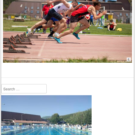
Search