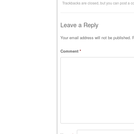
Trackbacks are closed, but you can
post a 
Leave a Reply
Your email address will not be published.
R
Comment
*